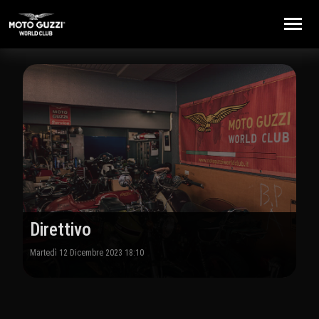
Toggle
Direttivo
Martedì 12 Dicembre 2023 18:10