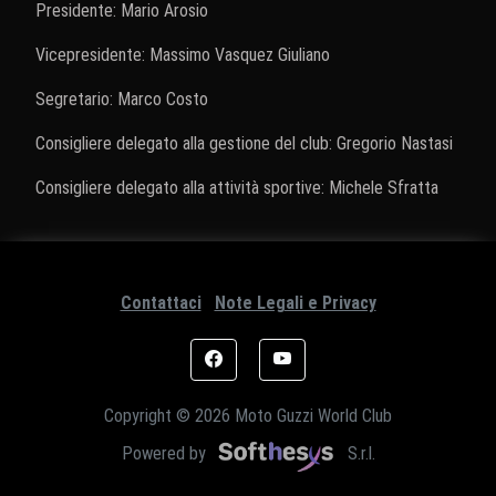
Presidente: Mario Arosio
Vicepresidente: Massimo Vasquez Giuliano
Segretario: Marco Costo
Consigliere delegato alla gestione del club: Gregorio Nastasi
Consigliere delegato alla attività sportive: Michele Sfratta
Contattaci
Note Legali e Privacy
Copyright © 2026 Moto Guzzi World Club
Powered by
S.r.l.